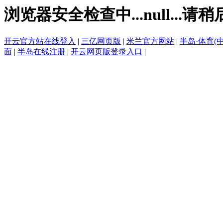
浏览器安全检查中...null...请稍
开云官方站在线登入
|
三亿网页版
|
米兰官方网站
|
半岛·体育(
面
|
半岛在线注册
|
开云网页版登录入口
|